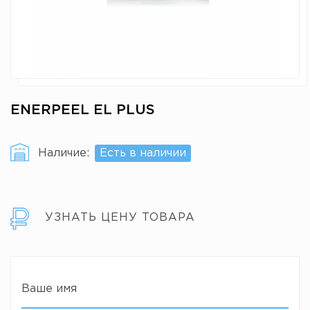
ENERPEEL EL PLUS
Наличие:
Есть в наличии
УЗНАТЬ ЦЕНУ ТОВАРА
Ваше имя