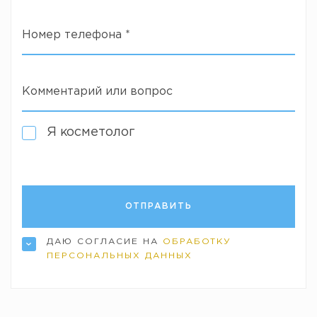
Номер телефона
*
Комментарий или вопрос
Я косметолог
ДАЮ СОГЛАСИЕ НА
ОБРАБОТКУ
ПЕРСОНАЛЬНЫХ ДАННЫХ