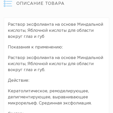
ОПИСАНИЕ ТОВАРА
Раствор эксфолианта на основе Миндальной
кислоты, Яблочной кислоты для области
вокруг глаз и губ
Показания к применению:
Раствор эксфолианта на основе Миндальной
кислоты, Яблочной кислоты для области
вокруг глаз и губ.
Действие:
Кератолитическое, ремоделирующее,
депигментирующее, выравнивающее
микрорельеф. Срединная эксфолиация.