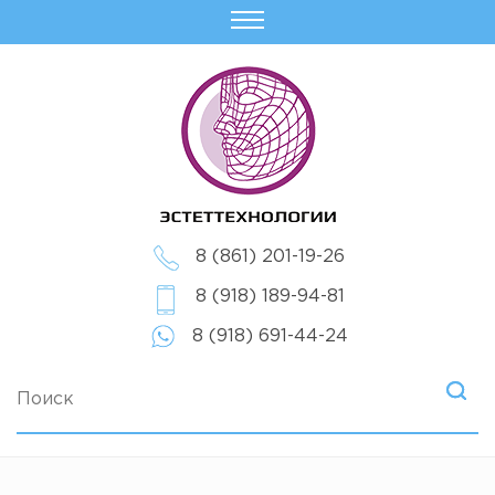
8 (861) 201-19-26
8 (918) 189-94-81
8 (918) 691-44-24