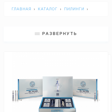
ГЛАВНАЯ
›
КАТАЛОГ
›
ПИЛИНГИ
›
ENERPEEL EL PLUS
РАЗВЕРНУТЬ