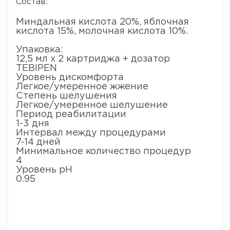
Состав:
Миндальная кислота 20%, яблочная
кислота 15%, молочная кислота 10%.
Упаковка:
12,5 мл x 2 картриджа + дозатор
TEBIPEN
Уровень дискомфорта
Легкое/умеренное жжение
Степень шелушения
Легкое/умеренное шелушение
Период реабилитации
1-3 дня
Интервал между процедурами
7-14 дней
Минимальное количество процедур
4
Уровень pH
0.95