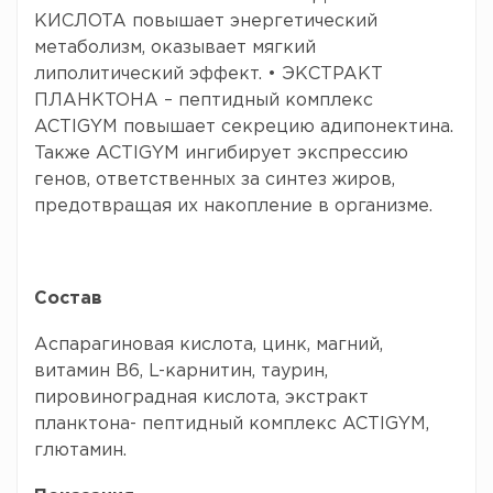
КИСЛОТА повышает энергетический
метаболизм, оказывает мягкий
липолитический эффект. • ЭКСТРАКТ
ПЛАНКТОНА – пептидный комплекс
ACTIGYM повышает секрецию адипонектина.
Также ACTIGYM ингибирует экспрессию
генов, ответственных за синтез жиров,
предотвращая их накопление в организме.
Состав
Аспарагиновая кислота, цинк, магний,
витамин B6, L-карнитин, таурин,
пировиноградная кислота, экстракт
планктона- пептидный комплекс ACTIGYM,
глютамин.