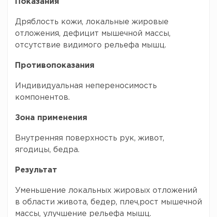
Показания
Дряблость кожи, локальные жировые
отложения, дефицит мышечной массы,
отсутствие видимого рельефа мышц.
Противопоказания
Индивидуальная непереносимость
компонентов.
Зона применения
Внутренняя поверхность рук, живот,
ягодицы, бедра.
Результат
Уменьшение локальных жировых отложений
в области живота, бедер, плеч,рост мышечной
массы, улучшение рельефа мышц.