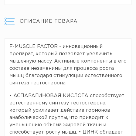
ОПИСАНИЕ ТОВАРА
F-MUSCLE FACTOR - инновационный
препарат, который позволяет увеличить
мышечную массу. Активные компоненты в его
составе незаменимы для процесса роста
мышц благодаря стимуляции естественного
синтеза тестостерона.
• АСПАРАГИНОВАЯ КИСЛОТА способствует
естественному синтезу тестостерона,
который усиливает действие гормонов
анаболической группы, что приводит к
уменьшению объема жировой ткани и
способствует росту мышц. • ЦИНК обладает