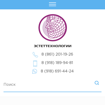
8 (861) 201-19-26
8 (918) 189-94-81
8 (918) 691-44-24