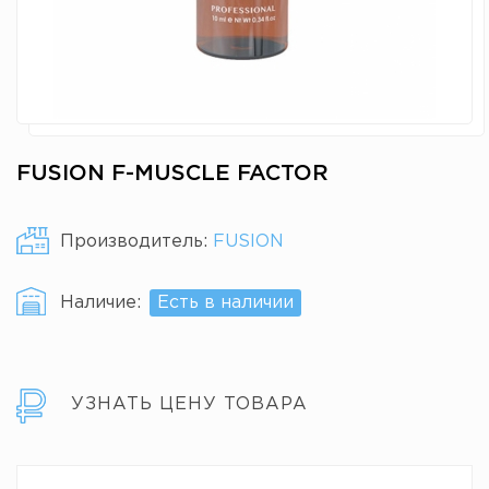
FUSION F-MUSCLE FACTOR
Производитель:
FUSION
Наличие:
Есть в наличии
УЗНАТЬ ЦЕНУ ТОВАРА