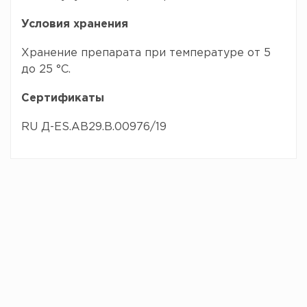
Условия хранения
Хранение препарата при температуре от 5
до 25 °С.
Сертификаты
RU Д-ES.AB29.B.00976/19