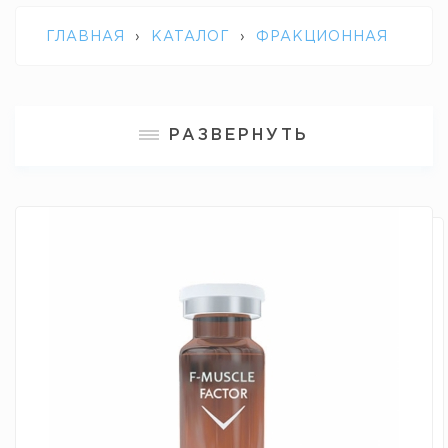
ГЛАВНАЯ
›
КАТАЛОГ
›
ФРАКЦИОННАЯ
МЕЗОТЕРАПИЯ
›
FUSION F-MUSCLE
РАЗВЕРНУТЬ
FACTOR