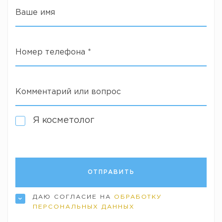
Ваше имя
Номер телефона
*
Комментарий или вопрос
Я косметолог
ДАЮ СОГЛАСИЕ НА
ОБРАБОТКУ
ПЕРСОНАЛЬНЫХ ДАННЫХ