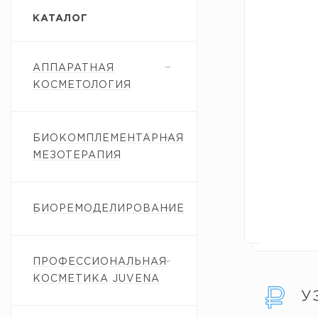
КАТАЛОГ
АППАРАТНАЯ
КОСМЕТОЛОГИЯ
БИОКОМПЛЕМЕНТАРНАЯ
МЕЗОТЕРАПИЯ
БИОРЕМОДЕЛИРОВАНИЕ
ПРОФЕССИОНАЛЬНАЯ
КОСМЕТИКА JUVENA
У