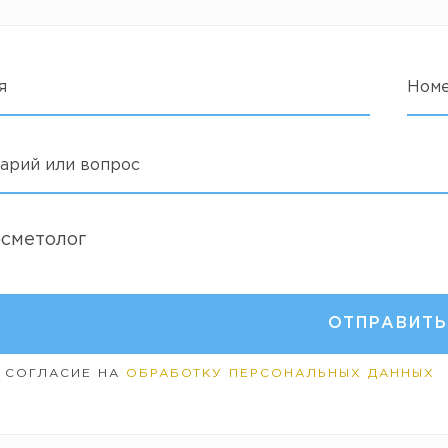
я
Ном
арий или вопрос
осметолог
 СОГЛАСИЕ НА
ОБРАБОТКУ ПЕРСОНАЛЬНЫХ ДАННЫХ