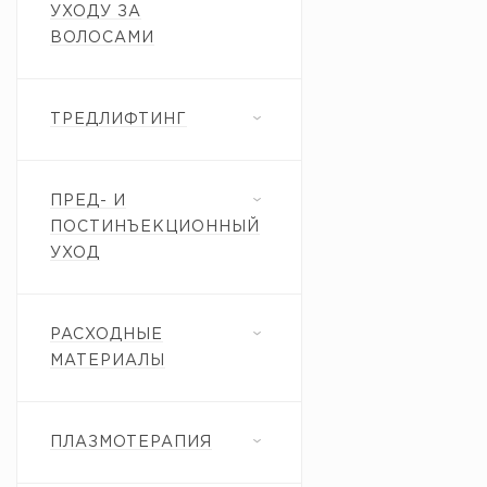
УХОДУ ЗА
ВОЛОСАМИ
ТРЕДЛИФТИНГ
ПРЕД- И
ПОСТИНЪЕКЦИОННЫЙ
УХОД
РАСХОДНЫЕ
МАТЕРИАЛЫ
ПЛАЗМОТЕРАПИЯ