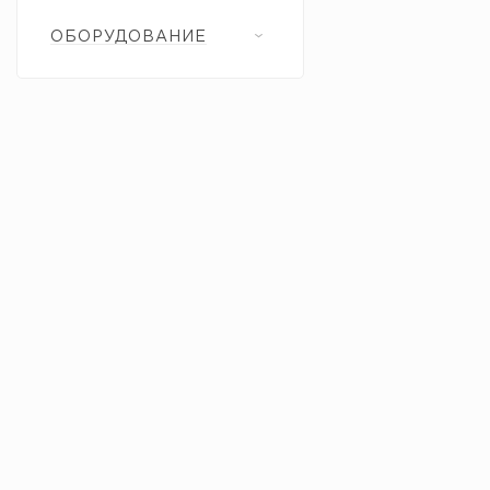
ОБОРУДОВАНИЕ