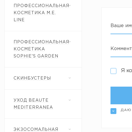
ПРОФЕССИОНАЛЬНАЯ
КОСМЕТИКА M.E.
LINE
Ваше им
ПРОФЕССИОНАЛЬНАЯ
Коммент
КОСМЕТИКА
SOPHIE'S GARDEN
Я к
СКИНБУСТЕРЫ
УХОД BEAUTE
MEDITERRANEA
ДАЮ
ЭКЗОСОМАЛЬНАЯ