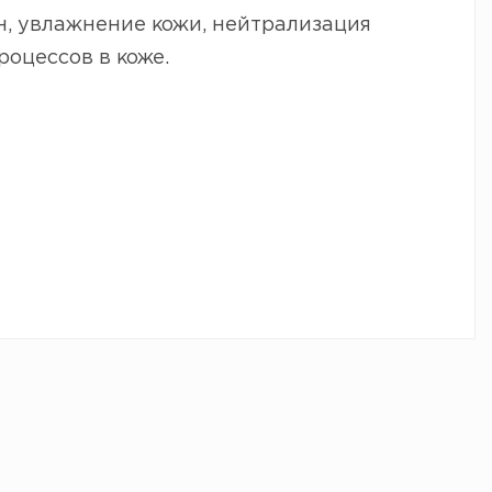
, увлажнение кожи, нейтрализация
оцессов в коже.