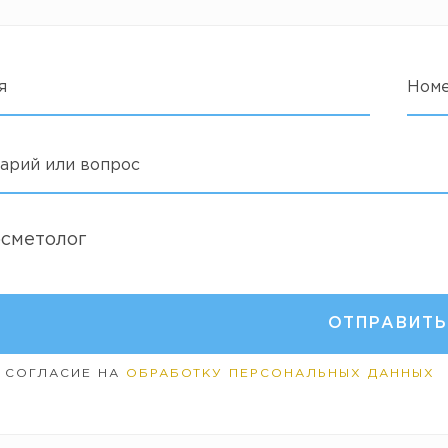
я
Ном
арий или вопрос
осметолог
 СОГЛАСИЕ НА
ОБРАБОТКУ ПЕРСОНАЛЬНЫХ ДАННЫХ