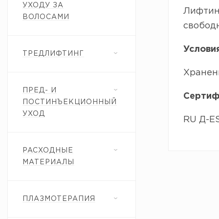
УХОДУ ЗА
Лифтин
ВОЛОСАМИ
свобод
Услови
ТРЕДЛИФТИНГ
Хранени
ПРЕД- И
Сертиф
ПОСТИНЪЕКЦИОННЫЙ
УХОД
RU Д-ES
РАСХОДНЫЕ
МАТЕРИАЛЫ
ПЛАЗМОТЕРАПИЯ