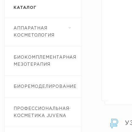
КАТАЛОГ
АППАРАТНАЯ
КОСМЕТОЛОГИЯ
БИОКОМПЛЕМЕНТАРНАЯ
МЕЗОТЕРАПИЯ
БИОРЕМОДЕЛИРОВАНИЕ
ПРОФЕССИОНАЛЬНАЯ
КОСМЕТИКА JUVENA
У