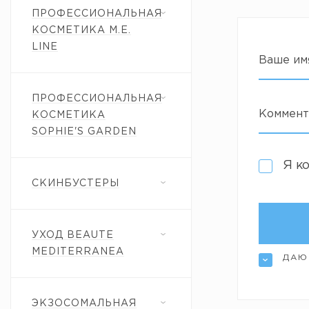
ПРОФЕССИОНАЛЬНАЯ
КОСМЕТИКА M.E.
LINE
Ваше им
ПРОФЕССИОНАЛЬНАЯ
Коммент
КОСМЕТИКА
SOPHIE'S GARDEN
Я к
СКИНБУСТЕРЫ
УХОД BEAUTE
MEDITERRANEA
ДАЮ
ЭКЗОСОМАЛЬНАЯ