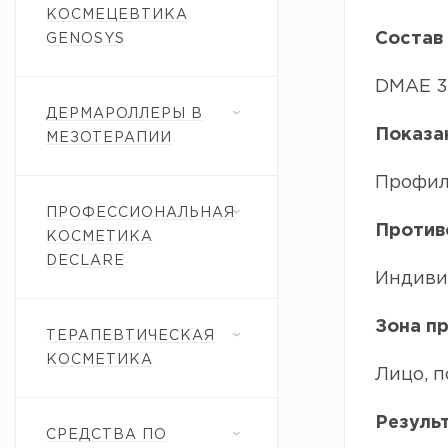
КОСМЕЦЕВТИКА
Состав
GENOSYS
DMAE 3
ДЕРМАРОЛЛЕРЫ В
Показа
МЕЗОТЕРАПИИ
Профил
ПРОФЕССИОНАЛЬНАЯ
Против
КОСМЕТИКА
DECLARE
Индиви
Зона п
ТЕРАПЕВТИЧЕСКАЯ
КОСМЕТИКА
Лицо, п
Резуль
СРЕДСТВА ПО