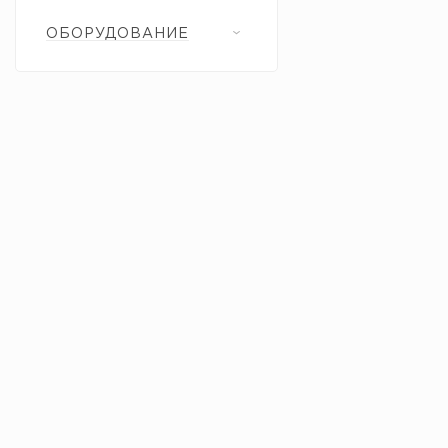
ОБОРУДОВАНИЕ