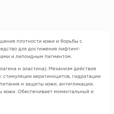
шения плотности кожи и борьбы с
едство для достижения лифтинг-
лами и липоидным пигментом.
лагена и эластина). Механизм действия
: стимуляции кератиноцитов, гидратации
 питания и защиты кожи, антигликации,
ы кожи. Обеспечивает моментальный и