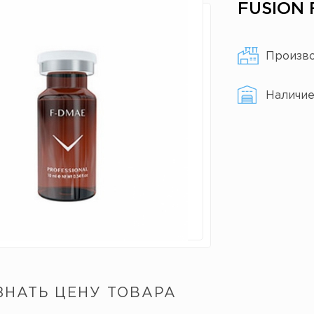
FUSION 
Произв
Наличи
ЗНАТЬ ЦЕНУ ТОВАРА