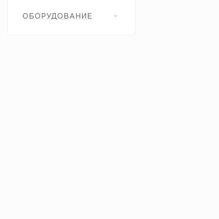
ОБОРУДОВАНИЕ