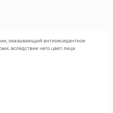
огии, оказывающий антиоксидантное
жи, вследствие чего цвет лица