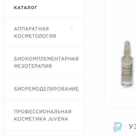
КАТАЛОГ
АППАРАТНАЯ
КОСМЕТОЛОГИЯ
БИОКОМПЛЕМЕНТАРНАЯ
МЕЗОТЕРАПИЯ
БИОРЕМОДЕЛИРОВАНИЕ
ПРОФЕССИОНАЛЬНАЯ
КОСМЕТИКА JUVENA
У