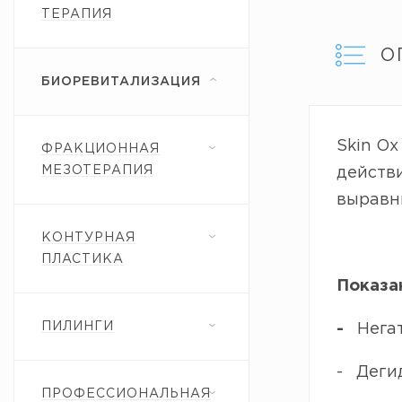
ТЕРАПИЯ
О
БИОРЕВИТАЛИЗАЦИЯ
Skin Ox
ФРАКЦИОННАЯ
МЕЗОТЕРАПИЯ
действи
выравн
КОНТУРНАЯ
ПЛАСТИКА
Показан
ПИЛИНГИ
-
Негат
- Деги
ПРОФЕССИОНАЛЬНАЯ