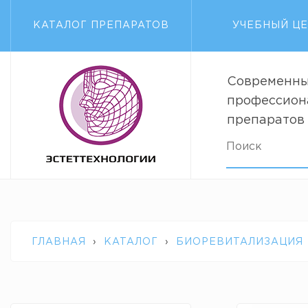
КАТАЛОГ ПРЕПАРАТОВ
УЧЕБНЫЙ Ц
Современны
профессион
препаратов
ГЛАВНАЯ
›
КАТАЛОГ
›
БИОРЕВИТАЛИЗАЦИЯ