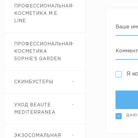
ПРОФЕССИОНАЛЬНАЯ
КОСМЕТИКА M.E.
LINE
Ваше им
ПРОФЕССИОНАЛЬНАЯ
Коммент
КОСМЕТИКА
SOPHIE'S GARDEN
Я к
СКИНБУСТЕРЫ
УХОД BEAUTE
MEDITERRANEA
ДАЮ
ЭКЗОСОМАЛЬНАЯ