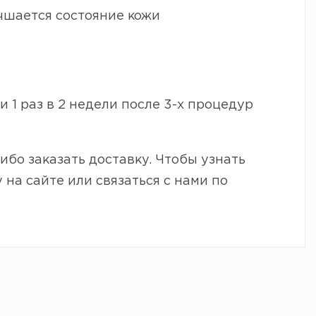
шается состояние кожи
 1 раз в 2 недели после 3-х процедур
ибо заказать доставку. Чтобы узнать
 на сайте или связаться с нами по