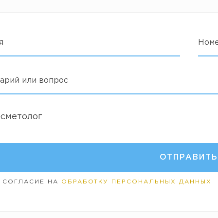
я
Ном
арий или вопрос
осметолог
 СОГЛАСИЕ НА
ОБРАБОТКУ ПЕРСОНАЛЬНЫХ ДАННЫХ