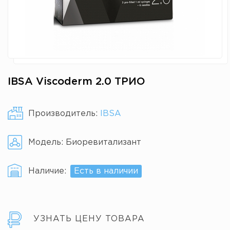
IBSA Viscoderm 2.0 ТРИО
Производитель:
IBSA
Модель:
Биоревитализант
Наличие:
Есть в наличии
УЗНАТЬ ЦЕНУ ТОВАРА