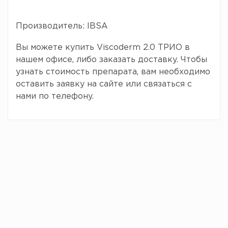
Производитель: IBSA
Вы можете купить Viscoderm 2.0 ТРИО в
нашем офисе, либо заказать доставку. Чтобы
узнать стоимость препарата, вам необходимо
оставить заявку на сайте или связаться с
нами по телефону.