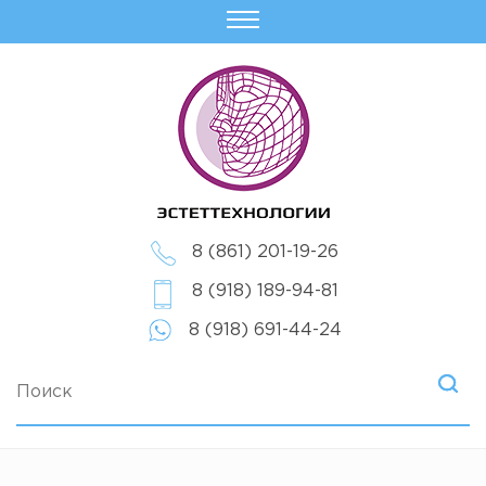
8 (861) 201-19-26
8 (918) 189-94-81
8 (918) 691-44-24