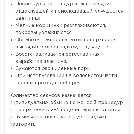
После курса процедур кожа выглядит
отдохнувшей и помолодевшей, улучшается
цвет лица.
Мелкие морщинки разглаживаются,
покровы увлажняются.
Обработанная препаратом поверхность
выглядит более гладкой, подтянутой.
Восстанавливается естественная
выработка эластина.
Сужаются расширенные поры.
При использовании на волосистой части
головы проходит себорея.
Количество сеансов назначается
индивидуально, обычно не менее 3 процедур
с перерывами в 2–4 недели. Эффект длится
до 6 месяцев, после чего курс следует
повторить.