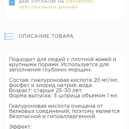
ДАЮ СОГЛАСИЕ НА
ОБРАБОТКУ
ПЕРСОНАЛЬНЫХ ДАННЫХ
ОПИСАНИЕ ТОВАРА
Подходит для людей с плотной кожей и
крупными порами. Используется для
заполнения глубоких морщин.
Состав: гиалуроновая кислота 20 мг/мл,
фосфат и хлорид натрия, вода.
Возраст: старше 25-30 лет.
Форма выпуска: 3 шприца объёмом 1 мл.
Гиалуроновая кислота очищена от
белковых соединений, поэтому является
безопасной и гипоаллергенной.
Эффект: