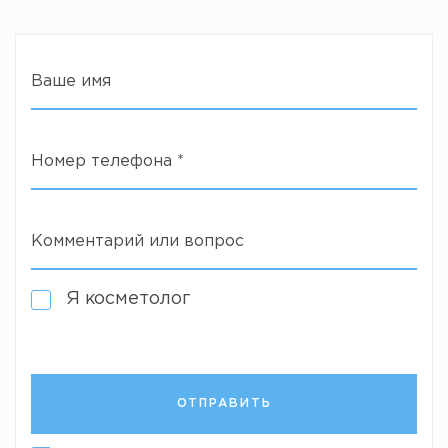
Ваше имя
Номер телефона
*
Комментарий или вопрос
Я косметолог